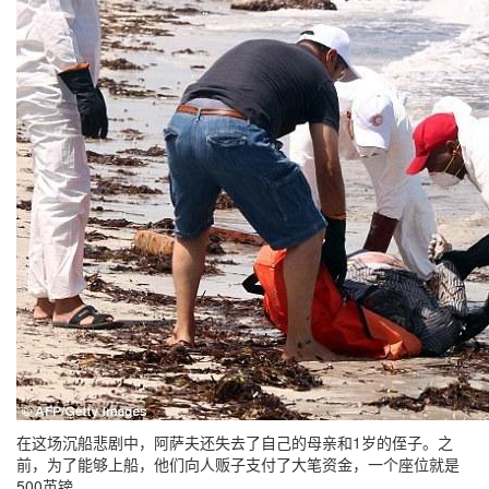
在这场沉船悲剧中，阿萨夫还失去了自己的母亲和1岁的侄子。之
前，为了能够上船，他们向人贩子支付了大笔资金，一个座位就是
500英镑。