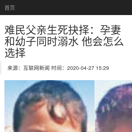
首页
难民父亲生死抉择：孕妻
和幼子同时溺水 他会怎么
选择
来源：互联网新闻 时间：2020-04-27 15:29