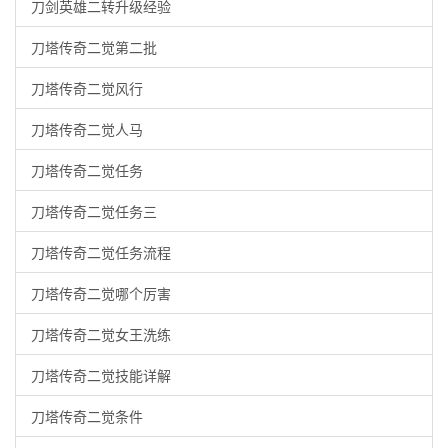
刀剑英雄二转升级经验
刀塔传奇二觉第二批
刀塔传奇二觉风行
刀塔传奇二觉人马
刀塔传奇二觉任务
刀塔传奇二觉任务三
刀塔传奇二觉任务流程
刀塔传奇二觉哪个厉害
刀塔传奇二觉女王洗练
刀塔传奇二觉技能详解
刀塔传奇二觉条件