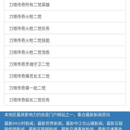
刀塔传奇所有二觉英雄
刀塔传奇火枪二觉
刀塔传奇火枪二觉任务
刀塔传奇火枪二觉技能
刀塔传奇火枪二觉洗练
刀塔传奇灵魂守卫二觉
刀塔传奇痛苦女王二觉
刀塔传奇第一批二觉
刀塔传奇船长二觉任务
本地区最具影响力的信息门户网站之一，集合最新新闻资讯
最新24小时新闻，最新世界新闻，最新中江仓山镇新闻，最新互联
网传销新闻，最新互联网新闻，最新交通事故新闻，最新交通事故