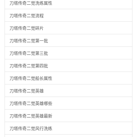
刀塔传奇二觉洗练属性
刀塔传奇二觉流程
刀塔传奇二觉碎片
刀塔传奇二觉第一批
刀塔传奇二觉第三批
刀塔传奇二觉第四批
刀塔传奇二觉船长属性
刀塔传奇二觉英雄
刀塔传奇二觉英雄哪些
刀塔传奇二觉英雄最新
刀塔传奇二觉风行洗练