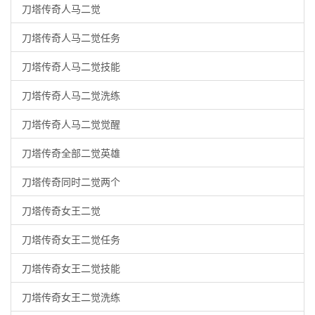
刀塔传奇人马二觉
刀塔传奇人马二觉任务
刀塔传奇人马二觉技能
刀塔传奇人马二觉洗练
刀塔传奇人马二觉觉醒
刀塔传奇全部二觉英雄
刀塔传奇同时二觉两个
刀塔传奇女王二觉
刀塔传奇女王二觉任务
刀塔传奇女王二觉技能
刀塔传奇女王二觉洗练