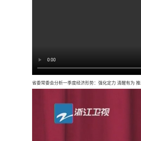
省委常委会分析一季度经济形势：强化定力 清醒有为 