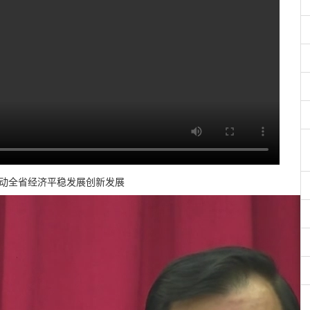
推动全省经济平稳发展创新发展