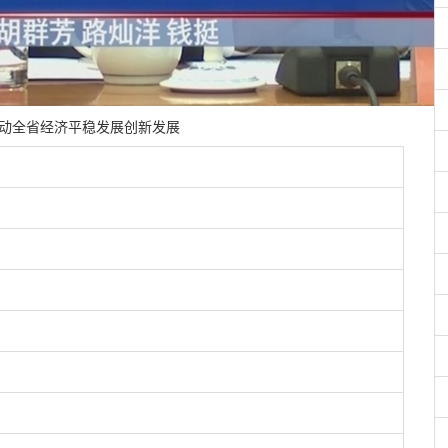
推动全省经济平稳发展创新发展