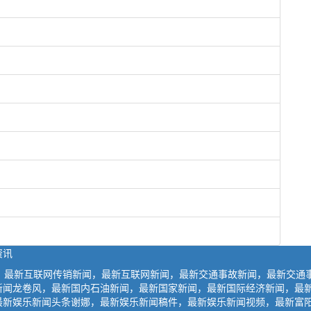
资讯
闻，最新互联网传销新闻，最新互联网新闻，最新交通事故新闻，最新交通
新闻龙卷风，最新国内石油新闻，最新国家新闻，最新国际经济新闻，最
最新娱乐新闻头条谢娜，最新娱乐新闻稿件，最新娱乐新闻视频，最新富