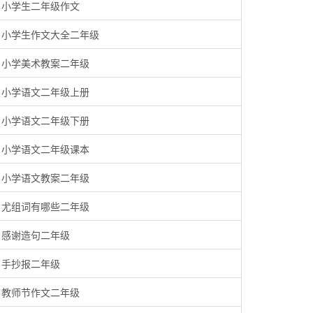
小学生二年级作文
小学生作文大全二年级
小学美术教案二年级
小学语文二年级上册
小学语文二年级下册
小学语文二年级课本
小学语文教案二年级
尤组词有哪些二年级
感谢造句二年级
手抄报二年级
教师节作文二年级