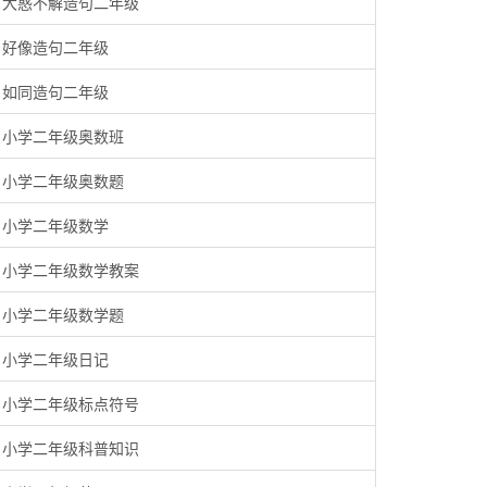
大惑不解造句二年级
好像造句二年级
如同造句二年级
小学二年级奥数班
小学二年级奥数题
小学二年级数学
小学二年级数学教案
小学二年级数学题
小学二年级日记
小学二年级标点符号
小学二年级科普知识