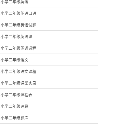
小学二年级英语
小学二年级英语口语
小学二年级英语试题
小学二年级英语课
小学二年级英语课程
小学二年级语文
小学二年级语文课程
小学二年级课堂实录
小学二年级课程表
小学二年级速算
小学二年级题库