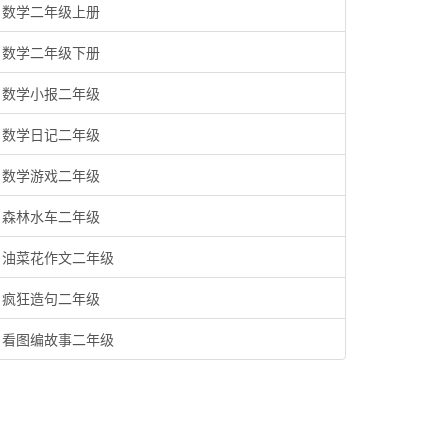
数学二年级上册
数学二年级下册
数学小报二年级
数学日记二年级
数学游戏二年级
森林水车二年级
油菜花作文二年级
疯狂造句二年级
看图编故事二年级